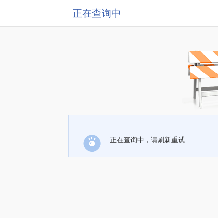
正在查询中
正在查询中，请刷新重试